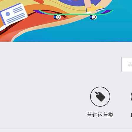
营销运营类