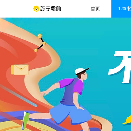
首页
1200